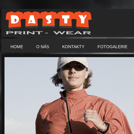
HOME
O NÁS
KONTAKTY
FOTOGALERIE