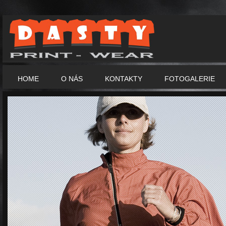
HOME
O NÁS
KONTAKTY
FOTOGALERIE