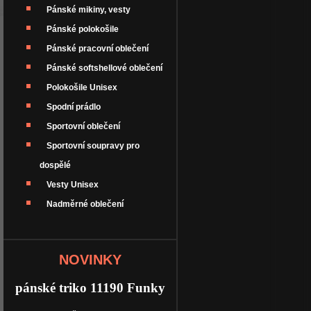
Pánské mikiny, vesty
Pánské polokošile
Pánské pracovní oblečení
Pánské softshellové oblečení
Polokošile Unisex
Spodní prádlo
Sportovní oblečení
Sportovní soupravy pro
dospělé
Vesty Unisex
Nadměrné oblečení
NOVINKY
pánské triko 11190 Funky