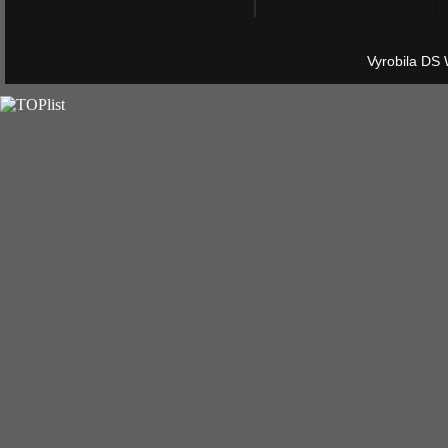
Vyrobila DS 