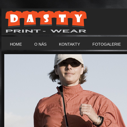
HOME
O NÁS
KONTAKTY
FOTOGALERIE