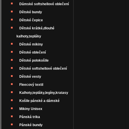
Dámské softshellové oblečení
Dětské bundy
Dětské čepice
Dětské krátké,dlouhé
kalhoty,tepláky
Dětské mikiny
Dětské oblečení
Dětské polokošile
Dětské softshellové oblečení
Dětské vesty
Fleecový textil
Kalhoty,tepláky,legíny,kratasy
Košile pánské a dámské
Mikiny Unisex
Pánská trika
Pánské bundy