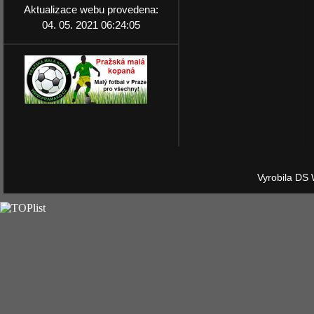
Aktualizace webu provedena:
04. 05. 2021 06:24:05
Vyrobila DS 