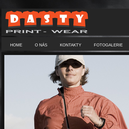
HOME
O NÁS
KONTAKTY
FOTOGALERIE