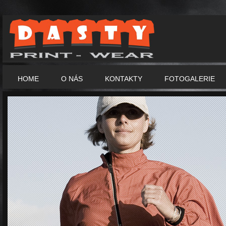
HOME
O NÁS
KONTAKTY
FOTOGALERIE