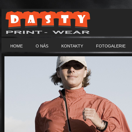
HOME
O NÁS
KONTAKTY
FOTOGALERIE