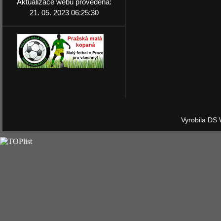
Aktualizace webu provedena:
21. 05. 2023 06:25:30
Vyrobila DS 