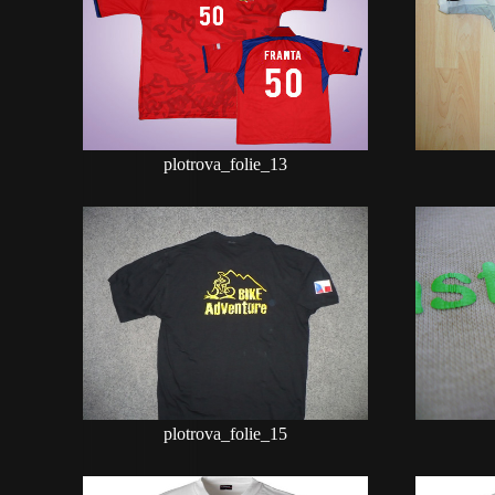
plotrova_folie_13
plotrova_folie_15