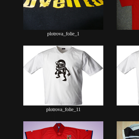
plotrova_folie_1
plotrova_folie_11