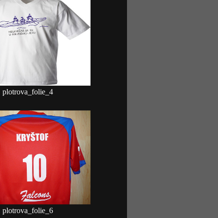
plotrova_folie_4
plotrova_folie_6