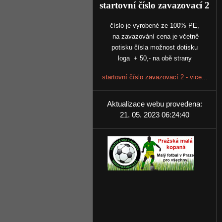
startovní číslo zavazovací 2
číslo je vyrobené ze 100% PE,
na zavazování cena je včetně
potisku čísla možnost dotisku
loga + 50,- na obě strany
startovní číslo zavazovací 2 - vice...
Aktualizace webu provedena:
21. 05. 2023 06:24:40