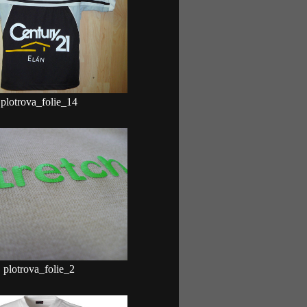
plotrova_folie_14
plotrova_folie_2