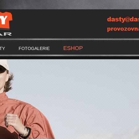
ESHOP
TY
FOTOGALERIE