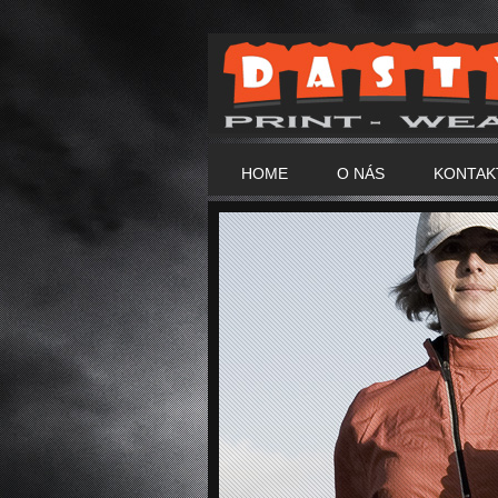
HOME
O NÁS
KONTAK