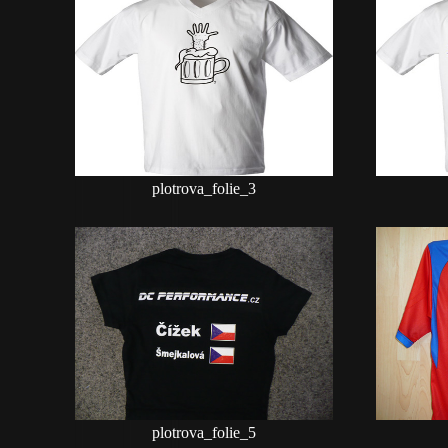
plotrova_folie_3
plotrova_folie_5