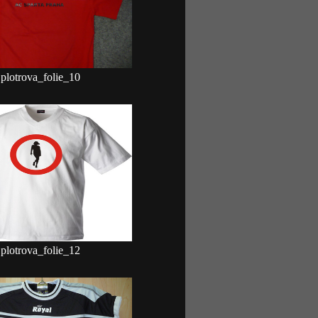
plotrova_folie_10
plotrova_folie_12