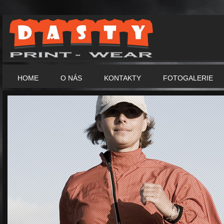
HOME
O NÁS
KONTAKTY
FOTOGALERIE