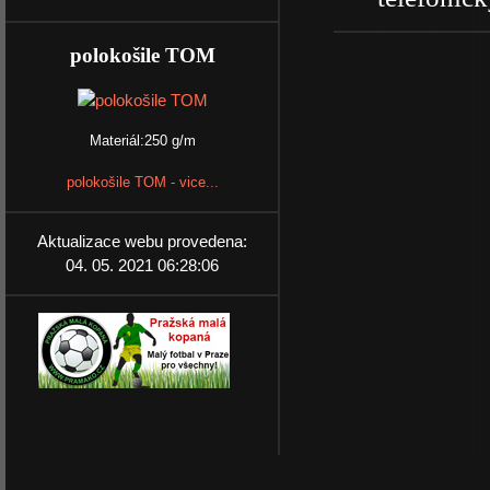
polokošile TOM
Materiál:250 g/m
polokošile TOM - vice...
Aktualizace webu provedena:
04. 05. 2021 06:28:06