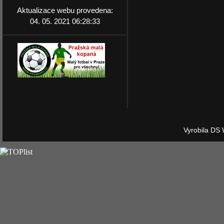
Aktualizace webu provedena:
04. 05. 2021 06:28:33
Vyrobila DS 