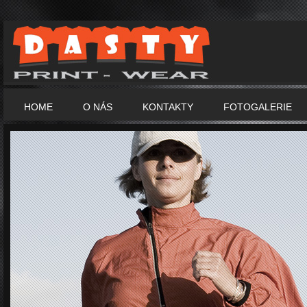
HOME
O NÁS
KONTAKTY
FOTOGALERIE