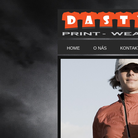
HOME
O NÁS
KONTAK