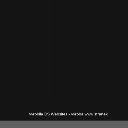
Vyrobila DS Websites - výroba www stránek