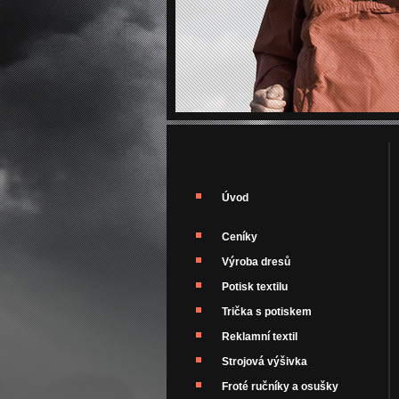
Úvod
Ceníky
Výroba dresů
Potisk textilu
Trička s potiskem
Reklamní textil
Strojová výšivka
Froté ručníky a osušky