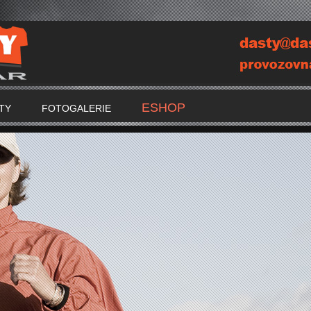
ESHOP
TY
FOTOGALERIE