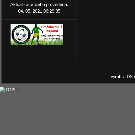
Aktualizace webu provedena:
04. 05. 2021 06:29:35
Vyrobila DS 