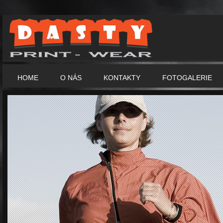
HOME
O NÁS
KONTAKTY
FOTOGALERIE