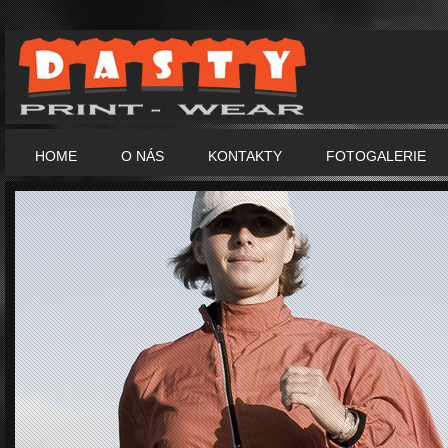
HOME
O NÁS
KONTAKTY
FOTOGALERIE