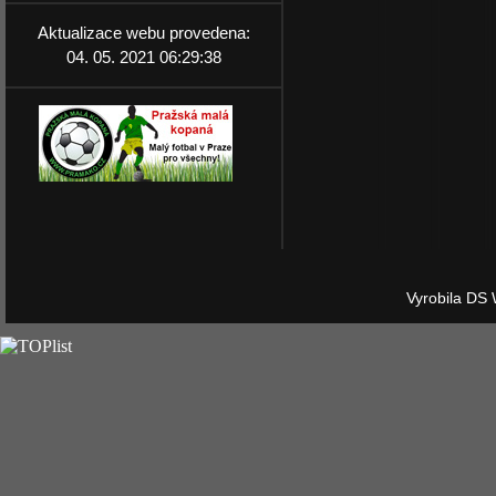
Aktualizace webu provedena:
04. 05. 2021 06:29:38
Vyrobila DS 