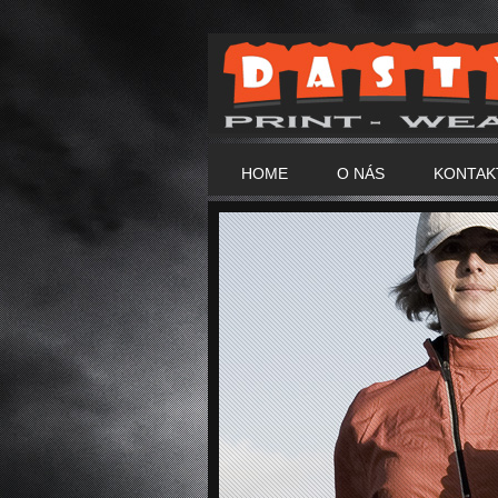
HOME
O NÁS
KONTAK