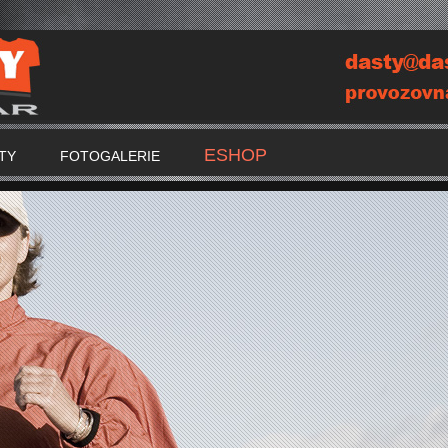
ESHOP
TY
FOTOGALERIE