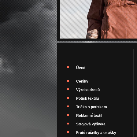
Úvod
Ceníky
Výroba dresů
Potisk textilu
Trička s potiskem
Reklamní textil
Strojová výšivka
Froté ručníky a osušky