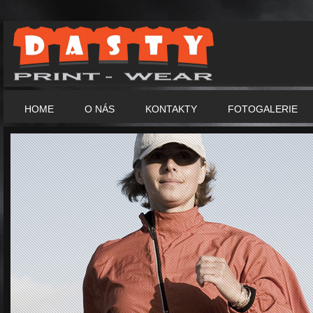
HOME
O NÁS
KONTAKTY
FOTOGALERIE