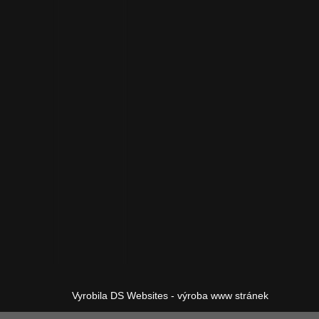
Vyrobila DS Websites - výroba www stránek