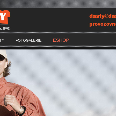
ESHOP
TY
FOTOGALERIE