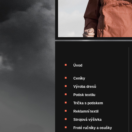
Úvod
Ceníky
Výroba dresů
Potisk textilu
Trička s potiskem
Reklamní textil
Strojová výšivka
Froté ručníky a osušky