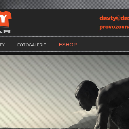
ESHOP
TY
FOTOGALERIE