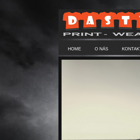
HOME
O NÁS
KONTAK