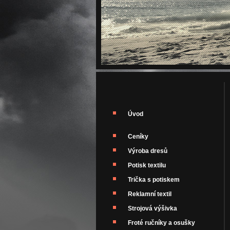
Úvod
Ceníky
Výroba dresů
Potisk textilu
Trička s potiskem
Reklamní textil
Strojová výšivka
Froté ručníky a osušky