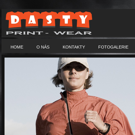
HOME
O NÁS
KONTAKTY
FOTOGALERIE