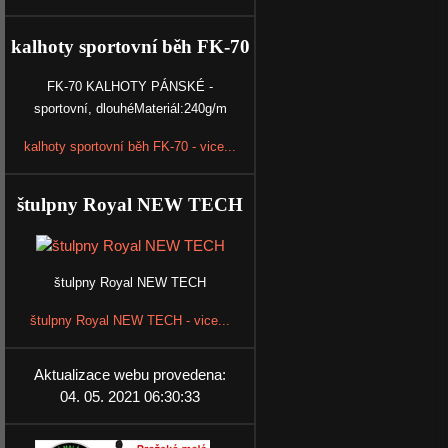
kalhoty sportovní běh FK-70
FK-70 KALHOTY PÁNSKÉ -
sportovní, dlouhéMateriál:240g/m
kalhoty sportovní běh FK-70 - vice...
štulpny Royal NEW TECH
štulpny Royal NEW TECH
štulpny Royal NEW TECH - vice...
Aktualizace webu provedena:
04. 05. 2021 06:30:33