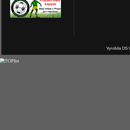
Vyrobila DS 