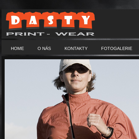
HOME
O NÁS
KONTAKTY
FOTOGALERIE